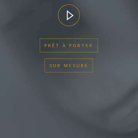
PRÊT À PORTER
SUR MESURE